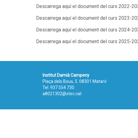
Descarrega aquí el document del curs 2022-20
Descarrega aquí el document del curs 2023-20
Descarrega aquí el document del curs 2024-20
Descarrega aquí el document del curs 2025-20
Institut Damià Campeny
Plaça dels Bous, 5. 08301 Mataró
Tel.
937 554 730
a8021302@xtec.cat