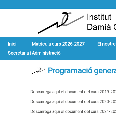
Inici
Matrícula curs 2026-2027
El nostre
Secretaria i Administració
Programació genera
Descarrega aquí el document del curs 2019-20
Descarrega aquí el document del curs 2020-20
Descarrega aquí el document del curs 2021-20