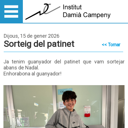
Dijous, 15 de gener 2026
Sorteig del patinet
<< Tornar
Ja tenim guanyador del patinet que vam sortejar
abans de Nadal.
Enhorabona al guanyador!