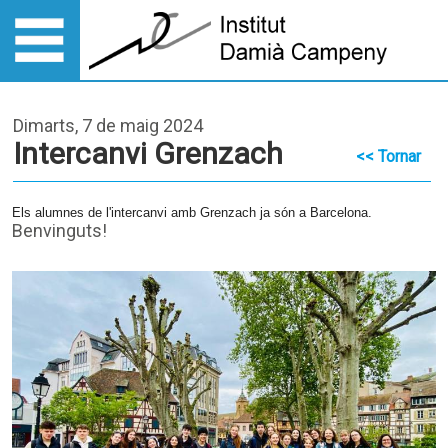
Dimarts, 7 de maig 2024
Intercanvi Grenzach
<< Tornar
Els alumnes de l'intercanvi amb Grenzach ja són a Barcelona.
Benvinguts!