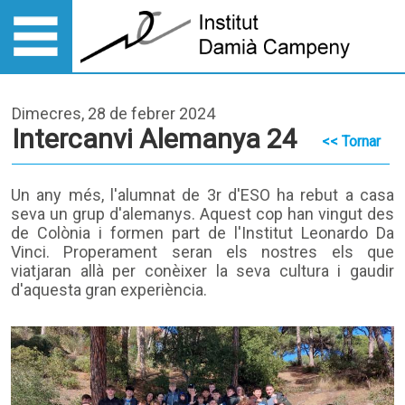
Dimecres, 28 de febrer 2024
Intercanvi Alemanya 24
<< Tornar
Un any més, l'alumnat de 3r d'ESO ha rebut a casa
seva un grup d'alemanys. Aquest cop han vingut des
de Colònia i formen part de l'Institut Leonardo Da
Vinci. Properament seran els nostres els que
viatjaran allà per conèixer la seva cultura i gaudir
d'aquesta gran experiència.