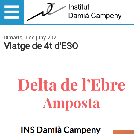
Dimarts, 1 de juny 2021
Viatge de 4t d'ESO