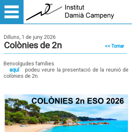
Dilluns, 1 de juny 2026
Colònies de 2n
<< Tornar
Benvolgudes famílies
aquí
podeu veure la presentació de la reunió de
colònies de 2n.